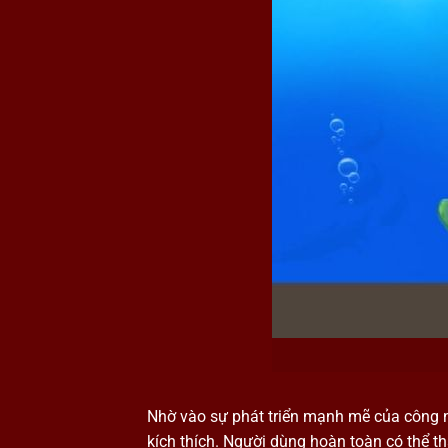
Nhờ vào sự phát triển mạnh mẽ của công n
kích thích. Người dùng hoàn toàn có thể t