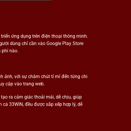
triển ứng dụng trên điện thoại thông minh.
Người dùng chỉ cần vào Google Play Store
n phí nào.
h ảnh, với sự chăm chút tỉ mỉ đến từng chi
ruy cập vào trang web.
ạo ra cảm giác thoải mái, dễ chịu, giúp
n cá 33WIN, đều được sắp xếp hợp lý, dễ