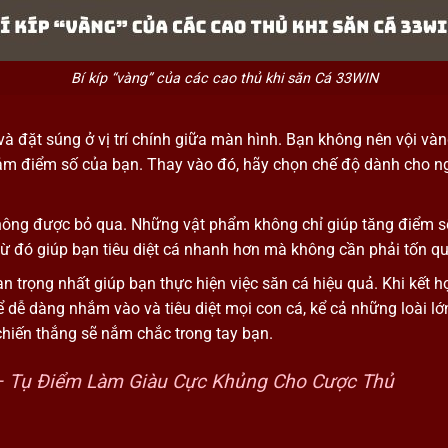
Bí kíp “vàng” của các cao thủ khi săn Cá 33WIN
 và đặt súng ở vị trí chính giữa màn hình. Bạn không nên vội v
iảm điểm số của bạn. Thay vào đó, hãy chọn chế độ dành cho ng
ông được bỏ qua. Những vật phẩm không chỉ giúp tăng điểm số
từ đó giúp bạn tiêu diệt cá nhanh hơn mà không cần phải tốn q
n trọng nhất giúp bạn thực hiện việc săn cá hiệu quả. Khi kết 
hể dễ dàng nhắm vào và tiêu diệt mọi con cá, kể cả những loài
hiến thắng sẽ nắm chắc trong tay bạn.
 Tụ Điểm Làm Giàu Cực Khủng Cho Cược Thủ