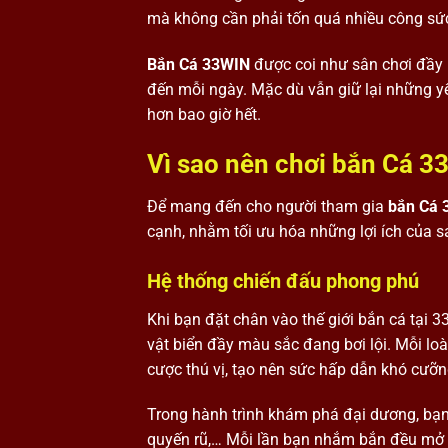
mà không cần phải tốn quá nhiều công sức
Bắn Cá 33WIN
được coi như sân chơi đầy 
đến mỗi ngày. Mặc dù vẫn giữ lại những y
hơn bao giờ hết.
Vì sao nên chơi bắn Cá 3
Để mang đến cho người tham gia
bắn Cá 
cạnh, nhằm tối ưu hóa những lợi ích của 
Hệ thống chiến đấu phong phú
Khi bạn đặt chân vào thế giới bắn cá tại 
vật biển đầy màu sắc đang bơi lội. Mỗi l
cược thú vị, tạo nên sức hấp dẫn khó cưỡng
Trong hành trình khám phá đại dương, bạn 
quyến rũ,… Mỗi lần bạn nhắm bắn đều mở r