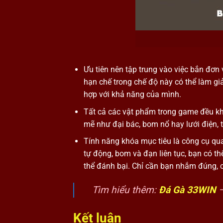
Ưu tiên nên tập trung vào việc bắn đơn
hạn chế trong chế độ này có thể làm g
hợp với khả năng của mình.
Tất cả các vật phẩm trong game đều kh
mẽ như đại bác, bom nổ hay lưới điện, 
Tính năng khóa mục tiêu là công cụ qua
tự động, bom và đạn liên tục, bạn có t
thể đánh bại. Chỉ cần bạn nhắm đúng, c
Tìm hiểu thêm:
Đá Gà 33WIN
–
Kết luận