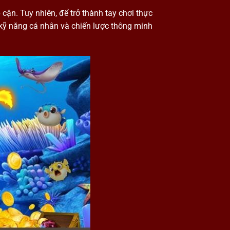
p cận. Tuy nhiên, để trở thành tay chơi thực
 kỹ năng cá nhân và chiến lược thông minh