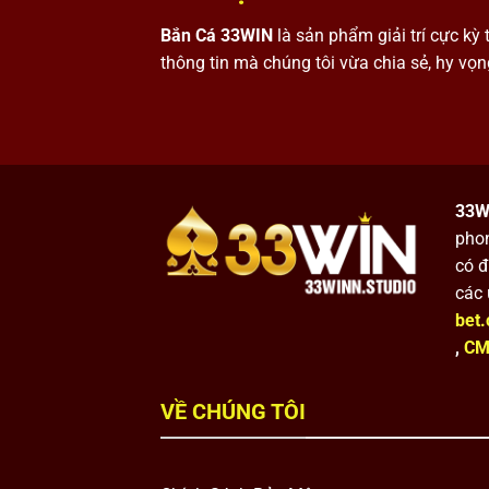
Bắn Cá 33WIN
là sản phẩm giải trí cực kỳ
thông tin mà chúng tôi vừa chia sẻ, hy vọ
33W
phon
có đ
các 
bet
,
CM
VỀ CHÚNG TÔI