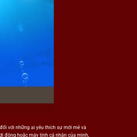
đối với những ai yêu thích sự mới mẻ và
i di động hoặc máy tính cá nhân của mình,