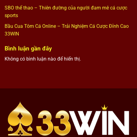
SBO thể thao – Thiên đường của người đam mê cá cược
sports
Bầu Cua Tôm Cá Online – Trải Nghiệm Cá Cược Đỉnh Cao
33WIN
Bình luận gần đây
Không có bình luận nào để hiển thị.