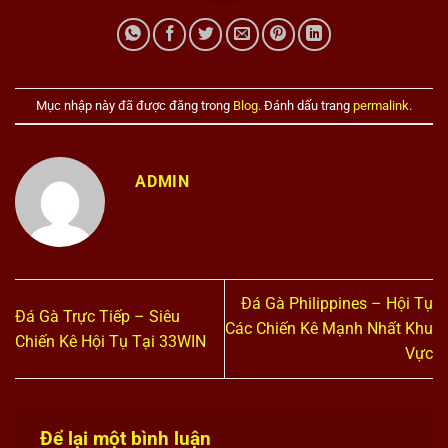
Mục nhập này đã được đăng trong
Blog
. Đánh dấu trang
permalink
.
ADMIN
Đá Gà Philippines – Hội Tụ
Đá Gà Trực Tiếp – Siêu
Các Chiến Kê Mạnh Nhất Khu
Chiến Kê Hội Tụ Tại 33WIN
Vực
Để lại một bình luận