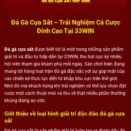
Đá Gà Cựa Sắt – Trải Nghiệm Cá Cược
Đỉnh Cao Tại 33WIN
Đá gà cựa sắt
được biết tới là một trong những sản phẩm
giải trí và đầu tư hấp dẫn tại 33WIN, thu hút cực kỳ nhiều
hội viên tham gia khám phá mỗi ngày. Sân chơi hiện đang
mang tới hàng loạt trận đá gà đặc sắc với sự góp mặt của
các chiến kê thực lực đến từ khắp khu vực trên thế giới.
Nhờ đó mà khách hàng khi trải nghiệm có thể lựa chọn đặt
cược một cách thoải mái và thu về thật nhiều phần thưởng
khủng đáng ao ước.
Giới thiệu về loại hình giải trí độc đáo đá gà cựa
sắt
Đá gà cựa sắt là sản phẩm giải trí luôn tạo ra được dấu ấn