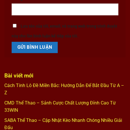
Lưu tên của tôi, email, và trang web trong trình duyệt
này cho lần bình luận kế tiếp của tôi.
Bài viết mới
Cách Tính Lô Đề Miền Bắc: Hướng Dẫn Để Bắt Đầu Từ A –
Z
CMD Thể Thao – Sảnh Cược Chất Lượng Đỉnh Cao Từ
33WIN
SABA Thể Thao – Cập Nhật Kèo Nhanh Chóng Nhiều Giải
Đấu